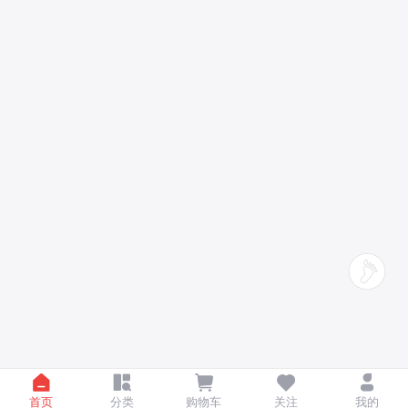
首页
分类
购物车
关注
我的