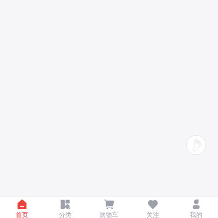
首页
分类
购物车
关注
我的