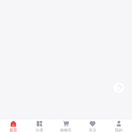
首页
分类
购物车
关注
我的