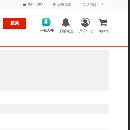
◇
◇
我的订单
|
我的收藏
|
登录/注册
|
搜索
手机APP
我的消息
用户中心
购物车