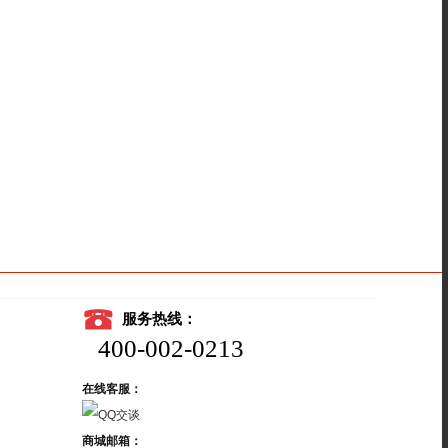
服务热线：
400-002-0213
在线客服：
商城邮箱：