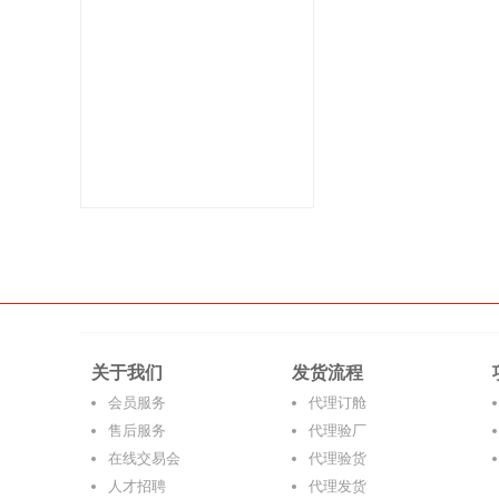
关于我们
发货流程
会员服务
代理订舱
售后服务
代理验厂
在线交易会
代理验货
人才招聘
代理发货