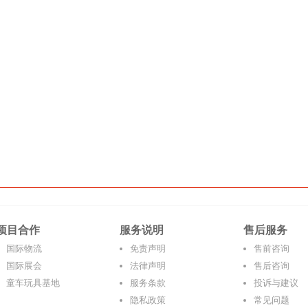
项目合作
服务说明
售后服务
国际物流
免责声明
售前咨询
国际展会
法律声明
售后咨询
童车玩具基地
服务条款
投诉与建议
隐私政策
常见问题