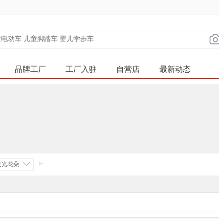
品牌工厂
工厂入驻
自营店
最新动态
>
发光花朵