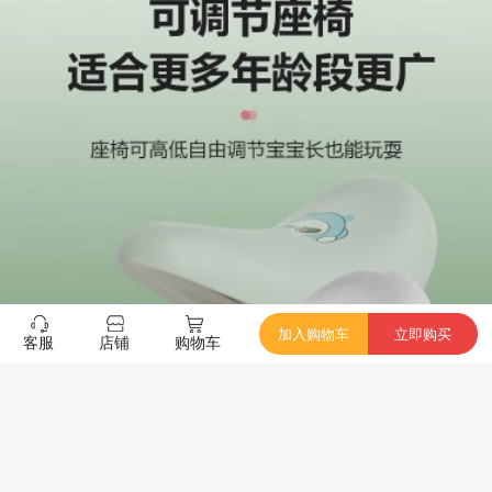
加入购物车
立即购买
客服
店铺
购物车