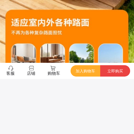
加入购物车
立即购买
客服
店铺
购物车