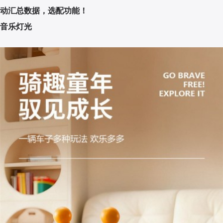
动汇总数据，选配功能！
音乐灯光