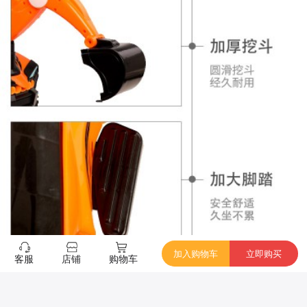
加入购物车
立即购买
客服
店铺
购物车