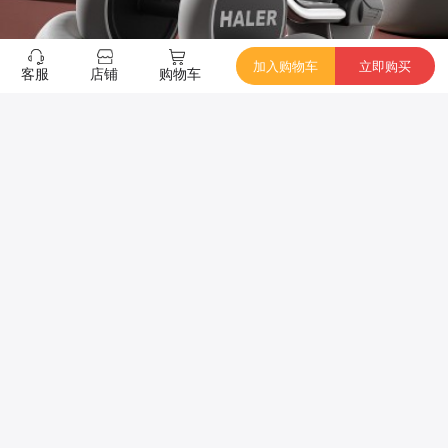
加入购物车
立即购买
客服
店铺
购物车