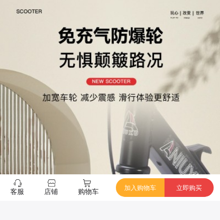
加入购物车
立即购买
客服
店铺
购物车