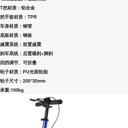
T把材质：铝合金
把手套材质：TPR
车身材质：钢管
底板材质：钢板
减震系统：前置减震
刹车系统：后置碟刹+脚刹
四挡调节、可折叠
轮子材质：PU光面轮胎
轮子尺寸：200*30mm
承重:100kg