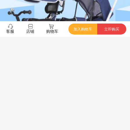
加入购物车
立即购买
客服
店铺
购物车