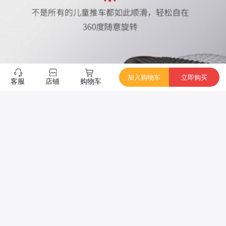
加入购物车
立即购买
客服
店铺
购物车