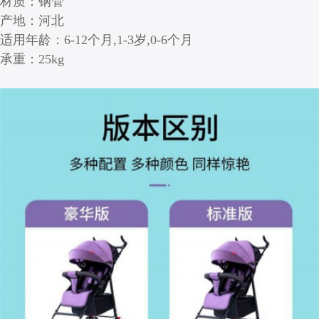
材质：钢管
产地：河北
适用年龄：6-12个月,1-3岁,0-6个月
承重：25kg