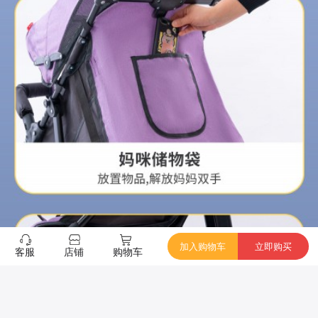
加入购物车
立即购买
客服
店铺
购物车